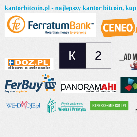
kantorbitcoin.pl - najlepszy kantor bitcoin, k